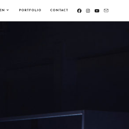
EN
PORTFOLIO
CONTACT